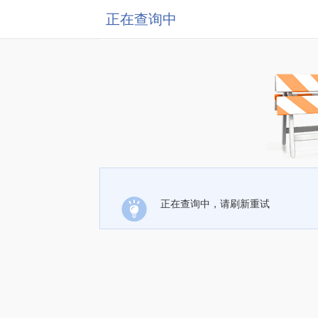
正在查询中
正在查询中，请刷新重试