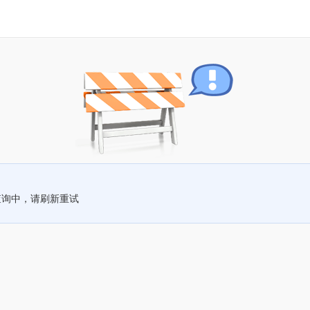
查询中，请刷新重试