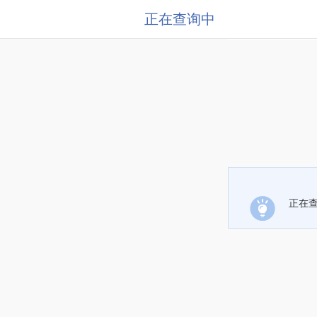
正在查询中
正在