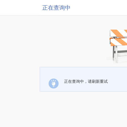
正在查询中
正在查询中，请刷新重试